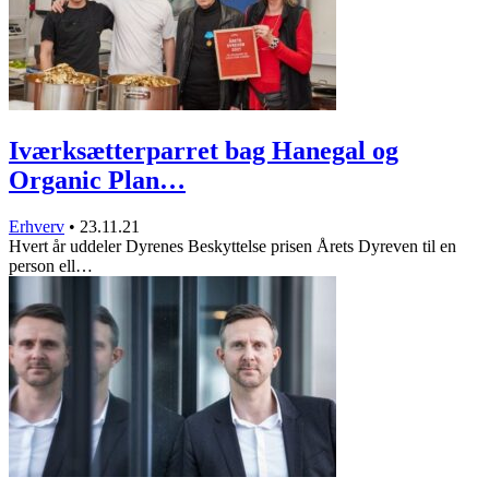
Iværksætterparret bag Hanegal og
Organic Plan…
Erhverv
•
23.11.21
Hvert år uddeler Dyrenes Beskyttelse prisen Årets Dyreven til en
person ell…