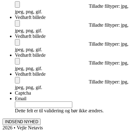
Tilladte filtyper: jpg,
jpeg, png, gif.
Vedhæft billede
Tilladte filtyper: jpg,
jpeg, png, gif.
Vedhæft billede
Tilladte filtyper: jpg,
jpeg, png, gif.
Vedhæft billede
Tilladte filtyper: jpg,
jpeg, png, gif.
Vedhæft billede
Tilladte filtyper: jpg,
jpeg, png, gif.
Captcha
Email
Dette felt er til validering og bør ikke ændres.
2026 • Vejle Netavis