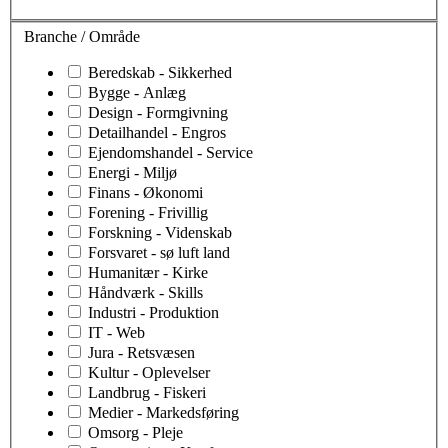
Branche / Område
Beredskab - Sikkerhed
Bygge - Anlæg
Design - Formgivning
Detailhandel - Engros
Ejendomshandel - Service
Energi - Miljø
Finans - Økonomi
Forening - Frivillig
Forskning - Videnskab
Forsvaret - sø luft land
Humanitær - Kirke
Håndværk - Skills
Industri - Produktion
IT - Web
Jura - Retsvæsen
Kultur - Oplevelser
Landbrug - Fiskeri
Medier - Markedsføring
Omsorg - Pleje