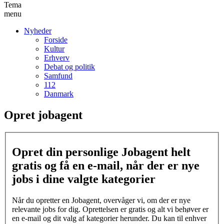
Tema
menu
Nyheder
Forside
Kultur
Erhverv
Debat og politik
Samfund
112
Danmark
Opret jobagent
Opret din personlige Jobagent helt
gratis og få en e-mail, når der er nye
jobs i dine valgte kategorier
Når du opretter en Jobagent, overvåger vi, om der er nye
relevante jobs for dig. Oprettelsen er gratis og alt vi behøver er
en e-mail og dit valg af kategorier herunder. Du kan til enhver