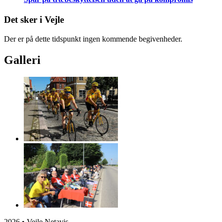
Det sker i Vejle
Der er på dette tidspunkt ingen kommende begivenheder.
Galleri
2026 • Vejle Netavis