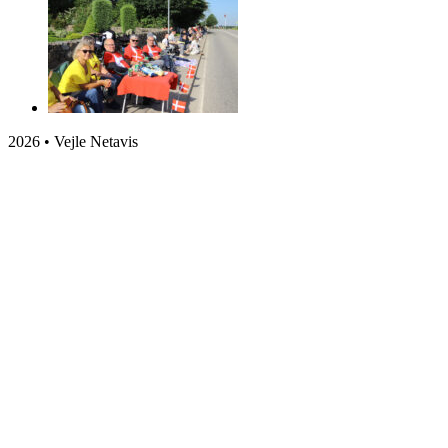
2026 • Vejle Netavis