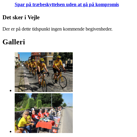
Spar på træbeskyttelsen uden at gå på kompromis
Det sker i Vejle
Der er på dette tidspunkt ingen kommende begivenheder.
Galleri