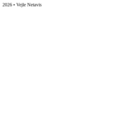
2026 • Vejle Netavis