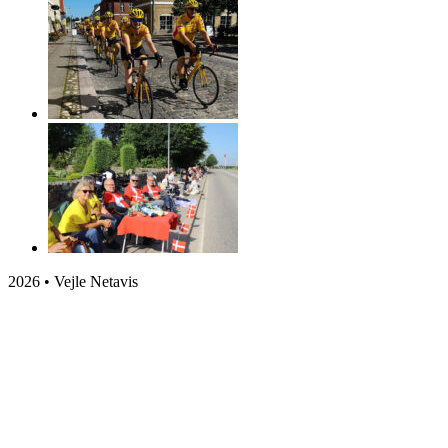
2026 • Vejle Netavis