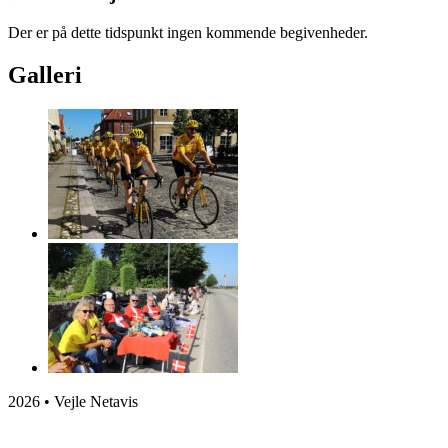
Der er på dette tidspunkt ingen kommende begivenheder.
Galleri
2026 • Vejle Netavis