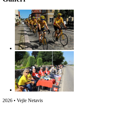
2026 • Vejle Netavis