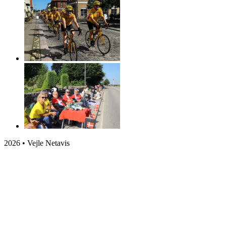
2026 • Vejle Netavis