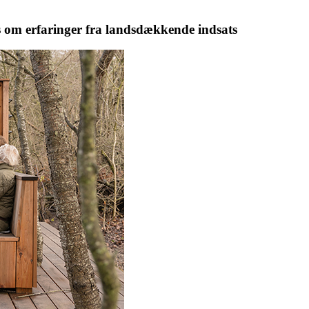
s om erfaringer fra landsdækkende indsats