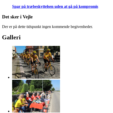
Spar på træbeskyttelsen uden at gå på kompromis
Det sker i Vejle
Der er på dette tidspunkt ingen kommende begivenheder.
Galleri