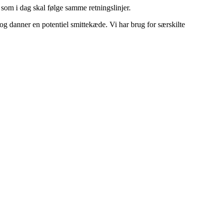
 som i dag skal følge samme retningslinjer.
 og danner en potentiel smittekæde. Vi har brug for særskilte