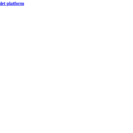
let platform