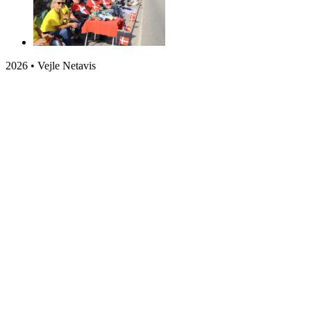
2026 • Vejle Netavis