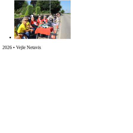
2026 • Vejle Netavis