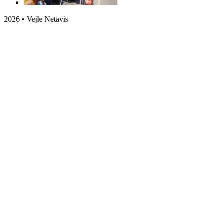
2026 • Vejle Netavis