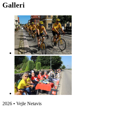
Galleri
2026 • Vejle Netavis