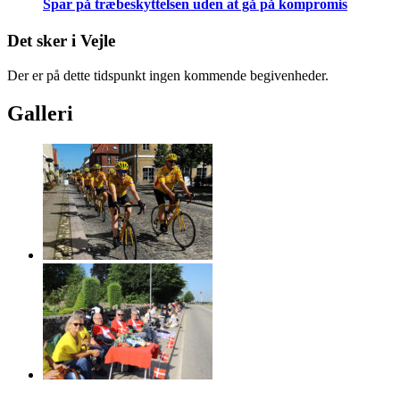
Spar på træbeskyttelsen uden at gå på kompromis
Det sker i Vejle
Der er på dette tidspunkt ingen kommende begivenheder.
Galleri