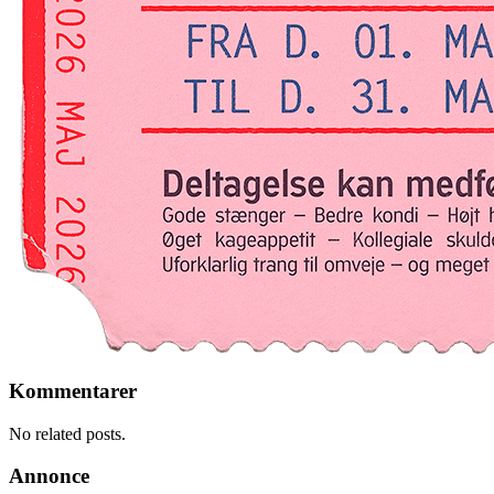
Kommentarer
No related posts.
Annonce