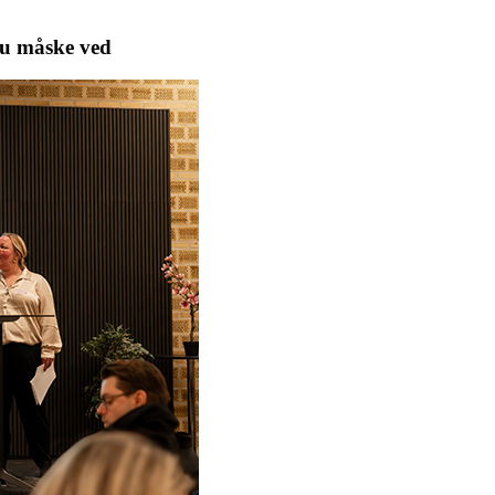
 du måske ved