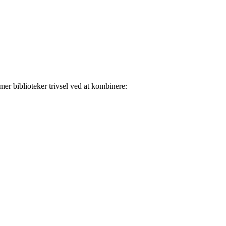
mer biblioteker trivsel ved at kombinere: