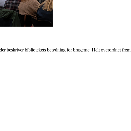
 der beskriver bibliotekets betydning for brugerne. Helt overordnet frem