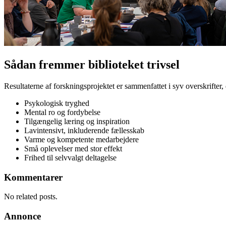
Sådan fremmer biblioteket trivsel
Resultaterne af forskningsprojektet er sammenfattet i syv overskrifter,
Psykologisk tryghed
Mental ro og fordybelse
Tilgængelig læring og inspiration
Lavintensivt, inkluderende fællesskab
Varme og kompetente medarbejdere
Små oplevelser med stor effekt
Frihed til selvvalgt deltagelse
Kommentarer
No related posts.
Annonce