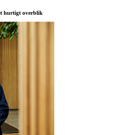
 hurtigt overblik