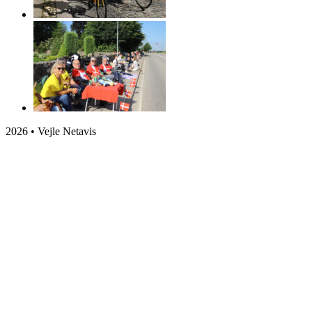
2026 • Vejle Netavis